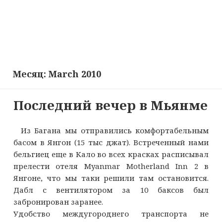
Месяц:
March 2010
Последний вечер в Мьянме
Из Багана мы отправились комфортабельным
басом в Янгон (15 тыс джат). Встреченный нами
бельгиец еще в Кало во всех красках расписывал
прелести отеля Myanmar Motherland Inn 2 в
Янгоне, что мы таки решили там остановится.
Дабл с вентилятором за 10 баксов был
забронирован заранее.
Удобство междугороднего транспорта не