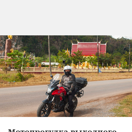
Мотопрогулка выходного