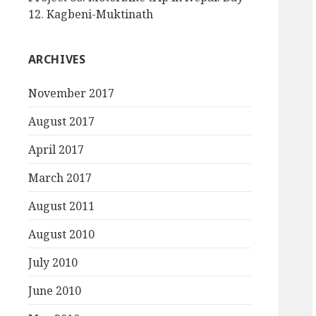
12. Kagbeni-Muktinath
ARCHIVES
November 2017
August 2017
April 2017
March 2017
August 2011
August 2010
July 2010
June 2010