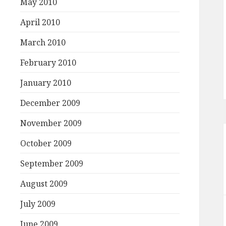
May 2010
April 2010
March 2010
February 2010
January 2010
December 2009
November 2009
October 2009
September 2009
August 2009
July 2009
June 2009