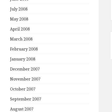
July 2008
May 2008
April 2008
March 2008
February 2008
January 2008
December 2007
November 2007
October 2007
September 2007
August 2007