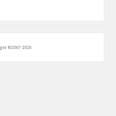
nger ©2007-2026